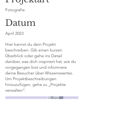
Fotografie
Datum
April 2023
Hier kannst du dein Projekt
beschreiben. Gib einen kurzen
Überblick oder gehe ins Detail
darüber, was dich inspiriert hat, wie du
vorgegangen bist und informiere
deine Besucher über Wissenswertes.
Um Projektbeschreibungen
hinzuzufügen, gehe zu „Projekte
verwalten“.