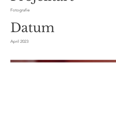
Fotografie
Datum
April 2023