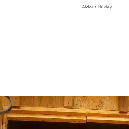
Aldous Huxley