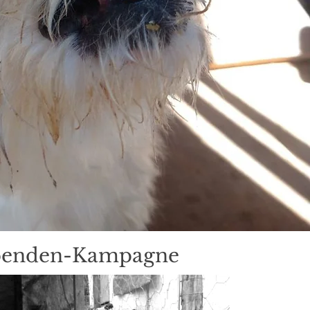
penden-Kampagne