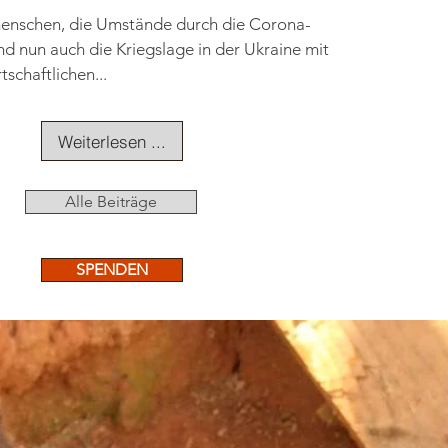
enschen, die Umstände durch die Corona-
nd nun auch die Kriegslage in der Ukraine mit all
tschaftlichen...
Weiterlesen ...
Alle Beiträge
SPENDEN