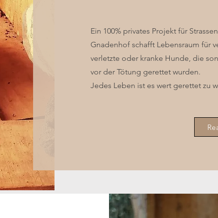
Ein 100% privates Projekt für Strasse
Gnadenhof schafft Lebensraum für v
verletzte oder kranke Hunde, die son
vor der Tötung gerettet wurden.
Jedes Leben ist es wert gerettet zu 
Re