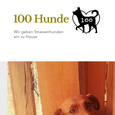
100 Hunde
Wir geben Strassenhunden
ein zu Hause