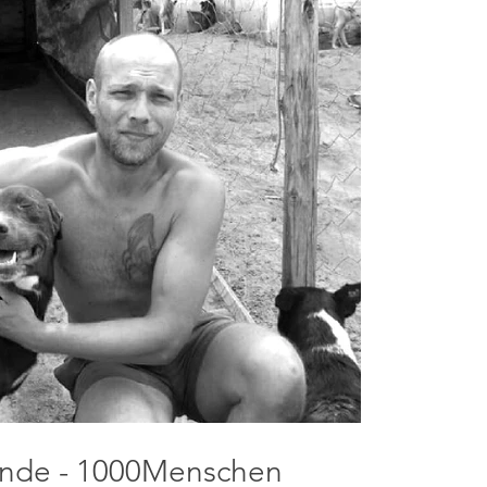
nde - 1000Menschen