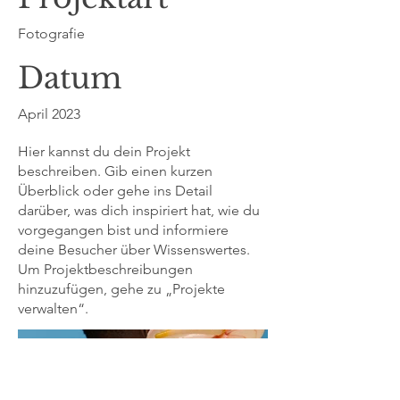
Fotografie
Datum
April 2023
Hier kannst du dein Projekt
beschreiben. Gib einen kurzen
Überblick oder gehe ins Detail
darüber, was dich inspiriert hat, wie du
vorgegangen bist und informiere
deine Besucher über Wissenswertes.
Um Projektbeschreibungen
hinzuzufügen, gehe zu „Projekte
verwalten“.