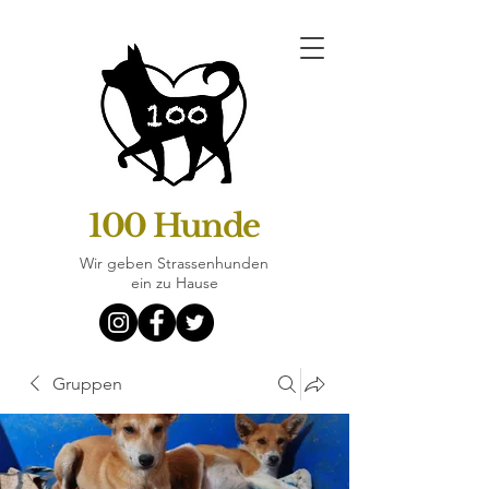
100 Hunde
Wir geben Strassenhunden
ein zu Hause
Gruppen